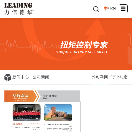
中
/
EN
公司新闻
行业动态
新闻中心
·
公司新闻