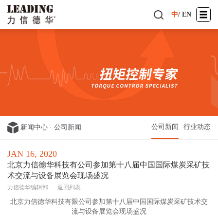
中
/
EN
公司新闻
行业动态
新闻中心
·
公司新闻
JAN 16, 2020
北京力信德华科技有公司参加第十八届中国国际煤炭采矿技
术交流与设备展览会现场盛况
力信德华编辑部
返回列表
北京力信德华科技有限公司参加第十八届中国国际煤炭采矿技术交
流与设备展览会现场盛况