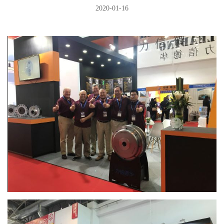
2020-01-16