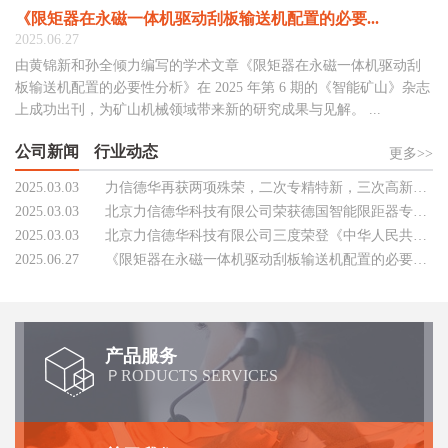
《限矩器在永磁一体机驱动刮板输送机配置的必要...
2025.06.27
由黄锦新和孙全倾力编写的学术文章《限矩器在永磁一体机驱动刮
板输送机配置的必要性分析》在 2025 年第 6 期的《智能矿山》杂志
上成功出刊，为矿山机械领域带来新的研究成果与见解。 ...
公司新闻
行业动态
更多>>
2025.03.03
力信德华再获两项殊荣，二次专精特新，三次高新加冕。
2025.03.03
北京力信德华科技有限公司荣获德国智能限距器专利证书，科技实力闪耀国际
2025.03.03
北京力信德华科技有限公司三度荣登《中华人民共和国年鉴》彰显民族企业创新标杆地位
2025.06.27
《限矩器在永磁一体机驱动刮板输送机配置的必要性分析》在智能矿山杂志顺利出刊
产品服务
ＰRODUCTS SERVICES