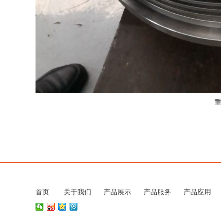
首页
关于我们
产品展示
产品服务
产品应用