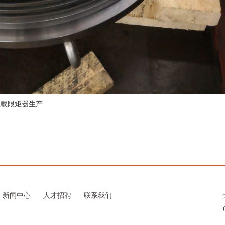
重载限矩器生产
新闻中心
人才招聘
联系我们