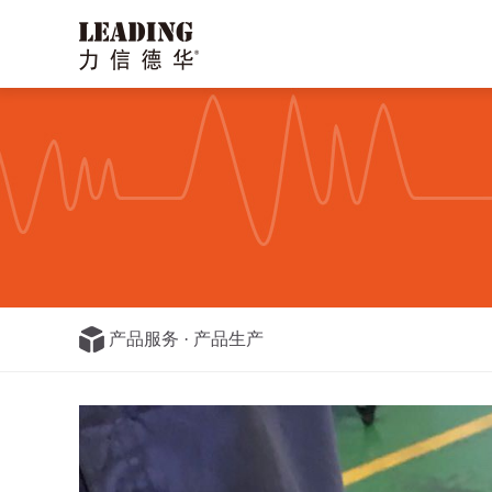
产品服务
·
产品生产