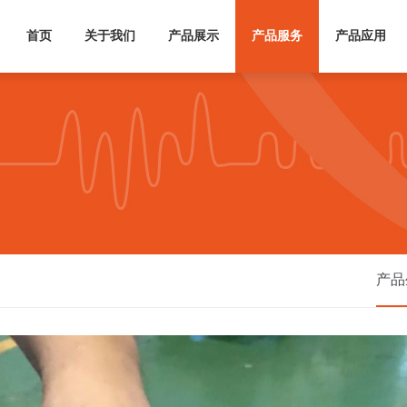
首页
关于我们
产品展示
产品服务
产品应用
产品