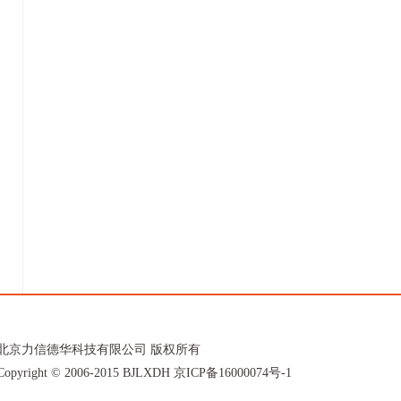
北京力信德华科技有限公司 版权所有
Copyright © 2006-2015 BJLXDH
京ICP备16000074号-1